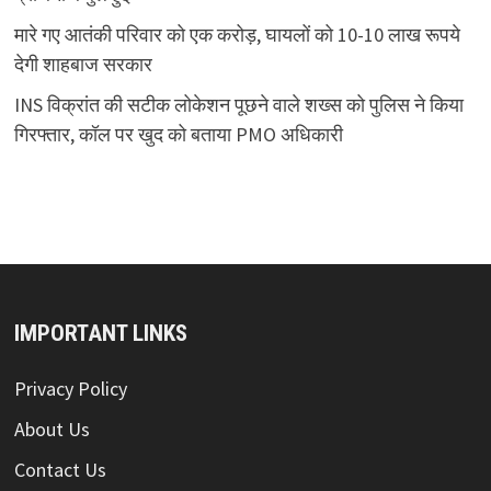
मारे गए आतंकी परिवार को एक करोड़, घायलों को 10-10 लाख रूपये
देगी शाहबाज सरकार
INS विक्रांत की सटीक लोकेशन पूछने वाले शख्स को पुलिस ने किया
गिरफ्तार, कॉल पर खुद को बताया PMO अधिकारी
IMPORTANT LINKS
Privacy Policy
About Us
Contact Us