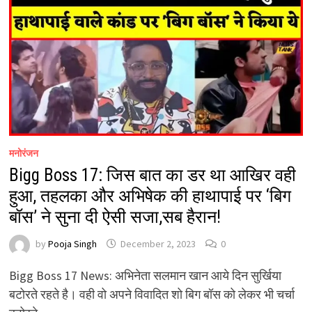
मनोरंजन
Bigg Boss 17: जिस बात का डर था आखिर वही
हुआ, तहलका और अभिषेक की हाथापाई पर ‘बिग
बॉस’ ने सुना दी ऐसी सजा,सब हैरान!
by
Pooja Singh
December 2, 2023
0
Bigg Boss 17 News: अभिनेता सलमान खान आये दिन सुर्खिया
बटोरते रहते है। वही वो अपने विवादित शो बिग बॉस को लेकर भी चर्चा