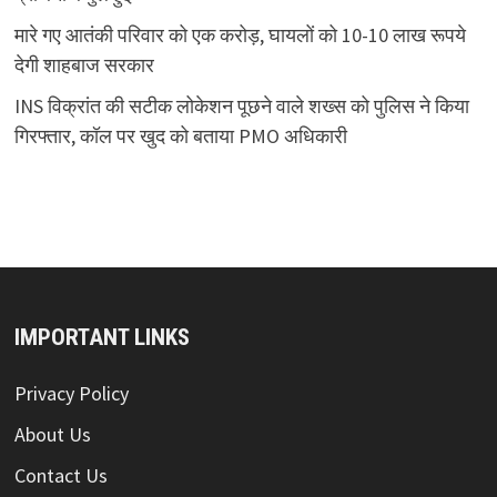
मारे गए आतंकी परिवार को एक करोड़, घायलों को 10-10 लाख रूपये
देगी शाहबाज सरकार
INS विक्रांत की सटीक लोकेशन पूछने वाले शख्स को पुलिस ने किया
गिरफ्तार, कॉल पर खुद को बताया PMO अधिकारी
IMPORTANT LINKS
Privacy Policy
About Us
Contact Us