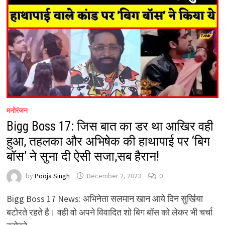
मनोरंजन
Bigg Boss 17: जिस बात का डर था आखिर वही
हुआ, तहलका और अभिषेक की हाथापाई पर ‘बिग
बॉस’ ने सुना दी ऐसी सजा,सब हैरान!
by
Pooja Singh
December 2, 2023
0
Bigg Boss 17 News: अभिनेता सलमान खान आये दिन सुर्खिया
बटोरते रहते है। वही वो अपने विवादित शो बिग बॉस को लेकर भी चर्चा