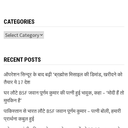
CATEGORIES
Categories
RECENT POSTS
ऑपरेशन सिन्दूर के बाद बढ़ी ‘ब्रह्मोस मिसाइल की डिमांड, खरीदने को
तैयार ये 17 देश
घर लौटे BSF जवान पूर्णम कुमार की पत्नी हुई भावुक, कहा – ‘मोदी हैं तो
मुमकिन है’
पाकिस्तान से भारत लौटे BSF जवान पूर्णम कुमार – पत्नी बोली, हमारी
प्रार्थना कबुल हुई