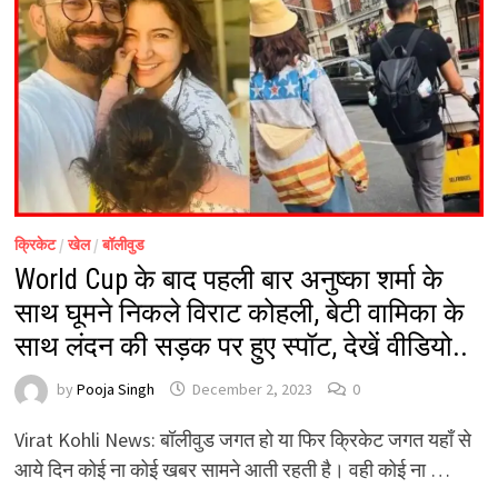
क्रिकेट
/
खेल
/
बॉलीवुड
World Cup के बाद पहली बार अनुष्का शर्मा के
साथ घूमने निकले विराट कोहली, बेटी वामिका के
साथ लंदन की सड़क पर हुए स्पॉट, देखें वीडियो..
by
Pooja Singh
December 2, 2023
0
Virat Kohli News: बॉलीवुड जगत हो या फिर क्रिकेट जगत यहाँ से
आये दिन कोई ना कोई खबर सामने आती रहती है। वही कोई ना …