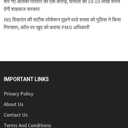
मारे गए आतंकी परिवार को एक करोड़, घायलों को 10-10 लाख रूपये
देगी शाहबाज सरकार
INS विक्रांत की सटीक लोकेशन पूछने वाले शख्स को पुलिस ने किया
गिरफ्तार, कॉल पर खुद को बताया PMO अधिकारी
IMPORTANT LINKS
Privacy Policy
About Us
Contact Us
Terms And Conditions