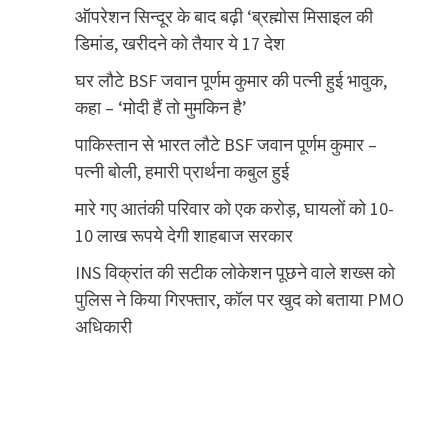
ऑपरेशन सिन्दूर के बाद बढ़ी ‘ब्रह्मोस मिसाइल की
डिमांड, खरीदने को तैयार ये 17 देश
घर लौटे BSF जवान पूर्णम कुमार की पत्नी हुई भावुक,
कहा – ‘मोदी हैं तो मुमकिन है’
पाकिस्तान से भारत लौटे BSF जवान पूर्णम कुमार –
पत्नी बोली, हमारी प्रार्थना कबुल हुई
मारे गए आतंकी परिवार को एक करोड़, घायलों को 10-
10 लाख रूपये देगी शाहबाज सरकार
INS विक्रांत की सटीक लोकेशन पूछने वाले शख्स को
पुलिस ने किया गिरफ्तार, कॉल पर खुद को बताया PMO
अधिकारी