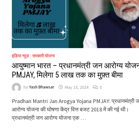
इंडिया न्यूज़
/
सरकारी योजना
आयुष्मान भारत – प्रधानमंत्री जन आरोग्य योज
PMJAY, मिलेगा 5 लाख तक का मुफ़्त बीमा
by
Yash Bhawsar
May 23, 2024
0
Pradhan Mantri Jan Arogya Yojana PMJAY: प्रधानमंत्री 
आरोग्य योजना की घोषणा केंद्र वित्त बजट 2018 में की गई थी।
प्रधानमंत्री जन आरोग्य योजना एक …