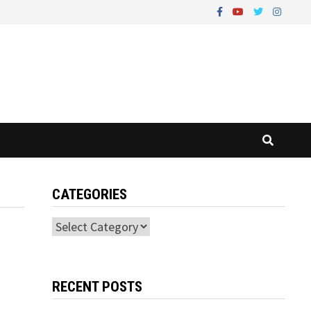
CATEGORIES
Categories
RECENT POSTS